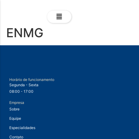
ENMG
Horário de funcionamento
Segunda - Sexta
08:00 - 17:00
Empresa
Sobre
Equipe
Especialidades
Contato