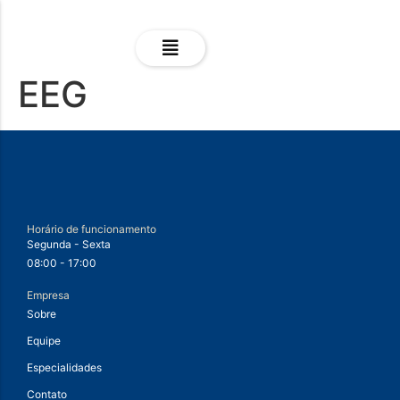
EEG
Horário de funcionamento
Segunda - Sexta
08:00 - 17:00
Empresa
Sobre
Equipe
Especialidades
Contato