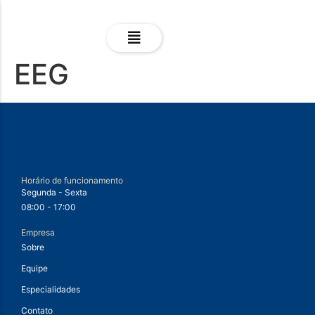
EEG
Horário de funcionamento
Segunda - Sexta
08:00 - 17:00
Empresa
Sobre
Equipe
Especialidades
Contato