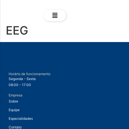
EEG
Horário de funcionamento
Segunda - Sexta
08:00 - 17:00
Empresa
Sobre
Equipe
Especialidades
Contato