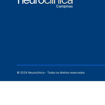
© 2024 Neuroclínica - Todos os direitos reservados