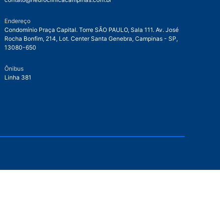
Endereço
Condomínio Praça Capital. Torre SÃO PAULO, Sala 111. Av. José
Rocha Bonfim, 214, Lot. Center Santa Genebra, Campinas - SP,
13080-650
Ônibus
Linha 381