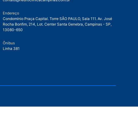
Endereço
Condomínio Praça Capital. Torre SÃO PAULO, Sala 111. Av. José
Rocha Bonfim, 214, Lot. Center Santa Genebra, Campinas - SP,
13080-650
Ônibus
Linha 381