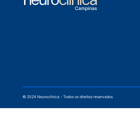
© 2024 Neuroclínica - Todos os direitos reservados