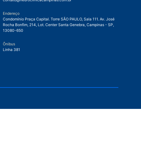
Endereço
Condomínio Praça Capital. Torre SÃO PAULO, Sala 111. Av. José
Rocha Bonfim, 214, Lot. Center Santa Genebra, Campinas - SP,
13080-650
Ônibus
Linha 381