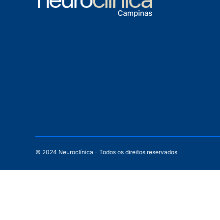
© 2024 Neuroclínica - Todos os direitos reservados