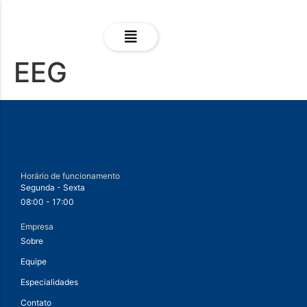
EEG
Horário de funcionamento
Segunda - Sexta
08:00 - 17:00
Empresa
Sobre
Equipe
Especialidades
Contato