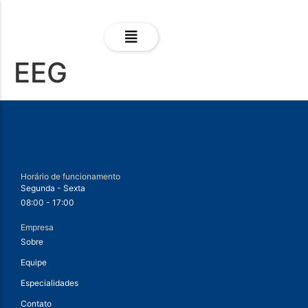
EEG
Horário de funcionamento
Segunda - Sexta
08:00 - 17:00
Empresa
Sobre
Equipe
Especialidades
Contato