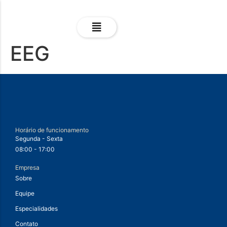
EEG
Horário de funcionamento
Segunda - Sexta
08:00 - 17:00
Empresa
Sobre
Equipe
Especialidades
Contato