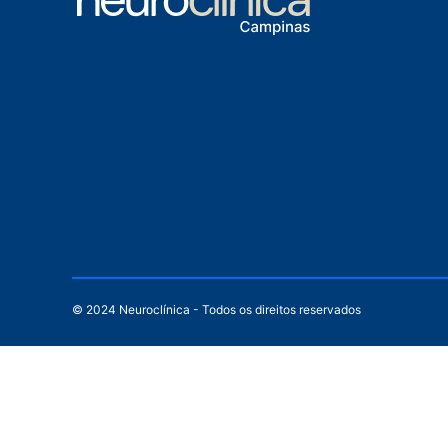
© 2024 Neuroclínica - Todos os direitos reservados