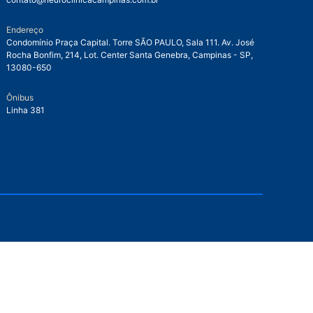
Endereço
Condomínio Praça Capital. Torre SÃO PAULO, Sala 111. Av. José
Rocha Bonfim, 214, Lot. Center Santa Genebra, Campinas - SP,
13080-650
Ônibus
Linha 381