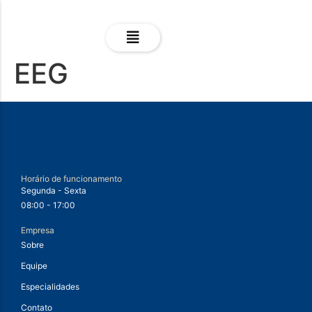
EEG
Horário de funcionamento
Segunda - Sexta
08:00 - 17:00
Empresa
Sobre
Equipe
Especialidades
Contato