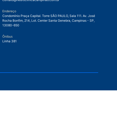
Endereço
Condomínio Praça Capital. Torre SÃO PAULO, Sala 111. Av. José
Rocha Bonfim, 214, Lot. Center Santa Genebra, Campinas - SP,
13080-650
Ônibus
Linha 381