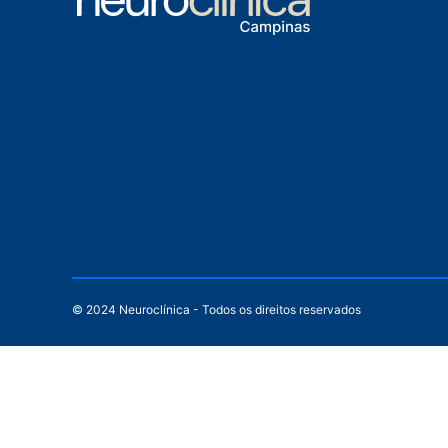
© 2024 Neuroclínica - Todos os direitos reservados