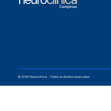
© 2024 Neuroclínica - Todos os direitos reservados