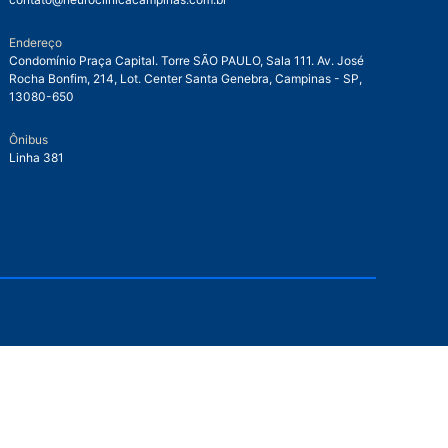
Endereço
Condomínio Praça Capital. Torre SÃO PAULO, Sala 111. Av. José
Rocha Bonfim, 214, Lot. Center Santa Genebra, Campinas - SP,
13080-650
Ônibus
Linha 381