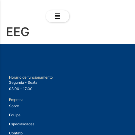
EEG
Horário de funcionamento
Segunda - Sexta
08:00 - 17:00
Empresa
Sobre
Equipe
Especialidades
Contato