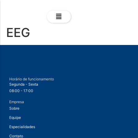
EEG
Horário de funcionamento
Segunda - Sexta
08:00 - 17:00
Empresa
Sobre
Equipe
Especialidades
Contato