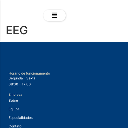
EEG
Horário de funcionamento
Segunda - Sexta
08:00 - 17:00
Empresa
Sobre
Equipe
Especialidades
Contato