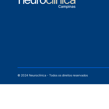
© 2024 Neuroclínica - Todos os direitos reservados