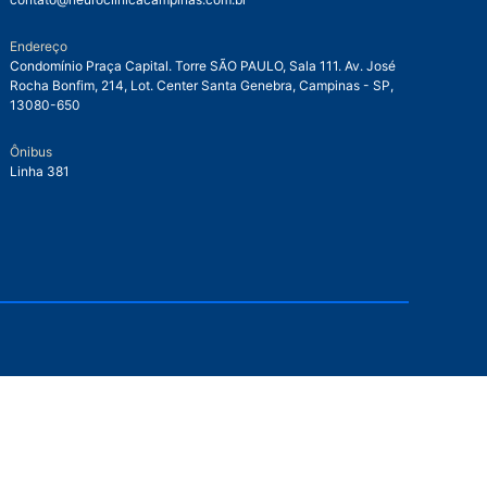
Endereço
Condomínio Praça Capital. Torre SÃO PAULO, Sala 111. Av. José
Rocha Bonfim, 214, Lot. Center Santa Genebra, Campinas - SP,
13080-650
Ônibus
Linha 381