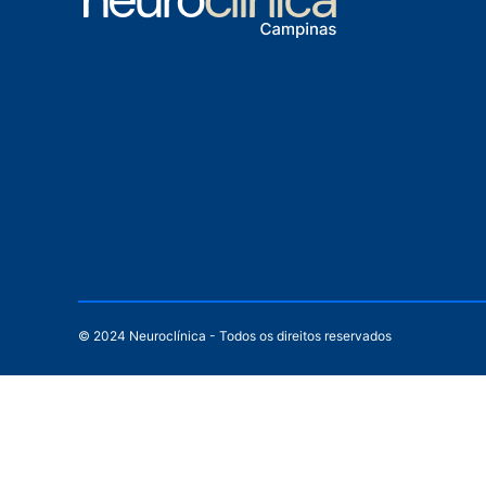
© 2024 Neuroclínica - Todos os direitos reservados