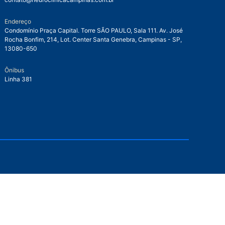
Endereço
Condomínio Praça Capital. Torre SÃO PAULO, Sala 111. Av. José
Rocha Bonfim, 214, Lot. Center Santa Genebra, Campinas - SP,
13080-650
Ônibus
Linha 381