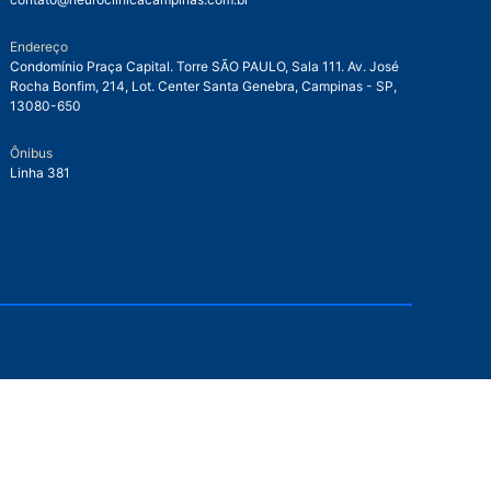
Endereço
Condomínio Praça Capital. Torre SÃO PAULO, Sala 111. Av. José
Rocha Bonfim, 214, Lot. Center Santa Genebra, Campinas - SP,
13080-650
Ônibus
Linha 381