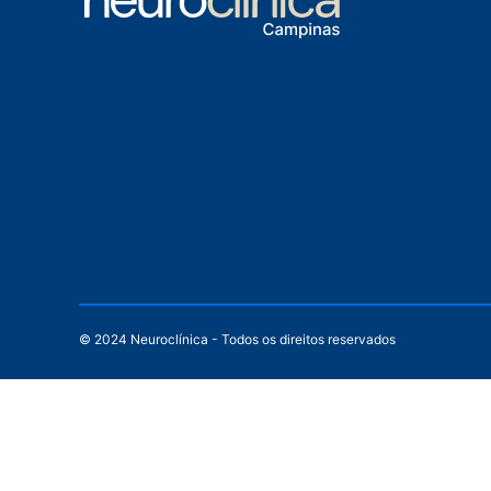
© 2024 Neuroclínica - Todos os direitos reservados