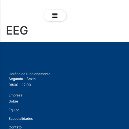
EEG
Horário de funcionamento
Segunda - Sexta
08:00 - 17:00
Empresa
Sobre
Equipe
Especialidades
Contato