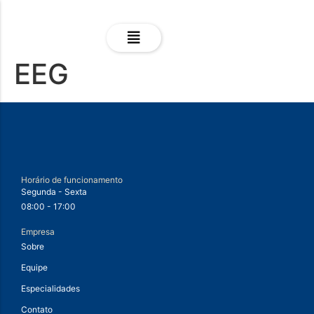
EEG
Horário de funcionamento
Segunda - Sexta
08:00 - 17:00
Empresa
Sobre
Equipe
Especialidades
Contato