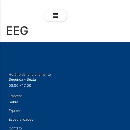
EEG
Horário de funcionamento
Segunda - Sexta
08:00 - 17:00
Empresa
Sobre
Equipe
Especialidades
Contato