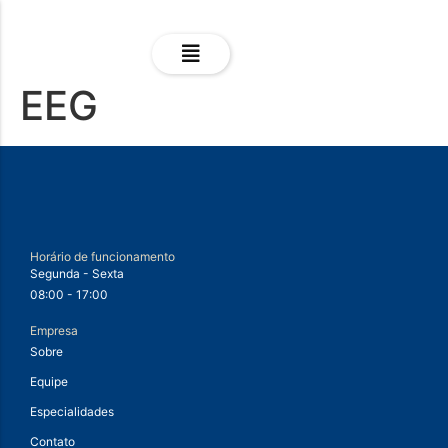
EEG
Horário de funcionamento
Segunda - Sexta
08:00 - 17:00
Empresa
Sobre
Equipe
Especialidades
Contato